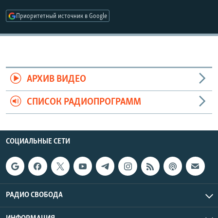
РАСПИСАНИЕ ВЕЩАНИЯ
Приоритетный источник в Google
ПОДПИШИТЕСЬ НА РАССЫЛКУ
СОЦИАЛЬНЫЕ СЕТИ
АРХИВ ВИДЕО
СПИСОК РАДИОПРОГРАММ
Все сайты РСЕ/РС
СОЦИАЛЬНЫЕ СЕТИ
РАДИО СВОБОДА