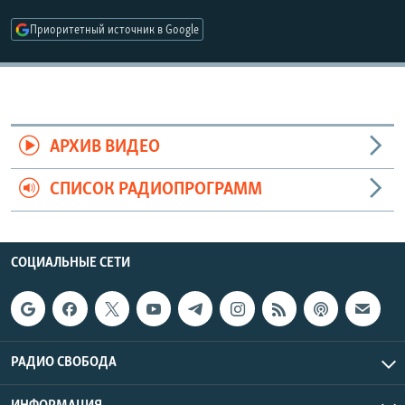
РАСПИСАНИЕ ВЕЩАНИЯ
Приоритетный источник в Google
ПОДПИШИТЕСЬ НА РАССЫЛКУ
СОЦИАЛЬНЫЕ СЕТИ
АРХИВ ВИДЕО
СПИСОК РАДИОПРОГРАММ
Все сайты РСЕ/РС
СОЦИАЛЬНЫЕ СЕТИ
РАДИО СВОБОДА