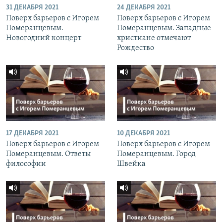
31 ДЕКАБРЯ 2021
24 ДЕКАБРЯ 2021
Поверх барьеров с Игорем
Поверх барьеров с Игорем
Померанцевым.
Померанцевым. Западные
Новогодний концерт
христиане отмечают
Рождество
17 ДЕКАБРЯ 2021
10 ДЕКАБРЯ 2021
Поверх барьеров с Игорем
Поверх барьеров с Игорем
Померанцевым. Ответы
Померанцевым. Город
философии
Швейка