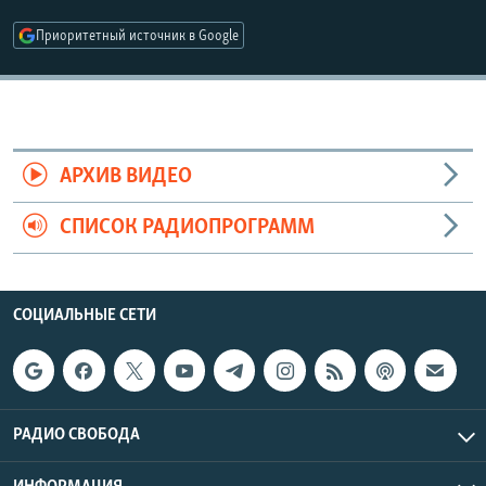
РАСПИСАНИЕ ВЕЩАНИЯ
Приоритетный источник в Google
ПОДПИШИТЕСЬ НА РАССЫЛКУ
СОЦИАЛЬНЫЕ СЕТИ
АРХИВ ВИДЕО
СПИСОК РАДИОПРОГРАММ
Все сайты РСЕ/РС
СОЦИАЛЬНЫЕ СЕТИ
РАДИО СВОБОДА