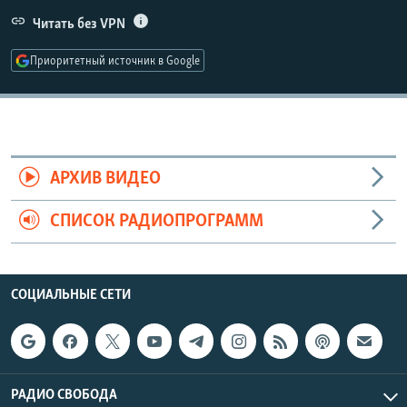
РАСПИСАНИЕ ВЕЩАНИЯ
Читать без VPN
ПОДПИШИТЕСЬ НА РАССЫЛКУ
Приоритетный источник в Google
СОЦИАЛЬНЫЕ СЕТИ
АРХИВ ВИДЕО
СПИСОК РАДИОПРОГРАММ
Все сайты РСЕ/РС
СОЦИАЛЬНЫЕ СЕТИ
РАДИО СВОБОДА