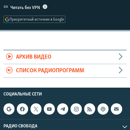
РАСПИСАНИЕ ВЕЩАНИЯ
Читать без VPN
ПОДПИШИТЕСЬ НА РАССЫЛКУ
Приоритетный источник в Google
СОЦИАЛЬНЫЕ СЕТИ
АРХИВ ВИДЕО
СПИСОК РАДИОПРОГРАММ
Все сайты РСЕ/РС
СОЦИАЛЬНЫЕ СЕТИ
РАДИО СВОБОДА