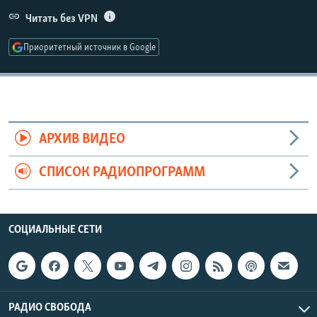
РАСПИСАНИЕ ВЕЩАНИЯ
Читать без VPN
ПОДПИШИТЕСЬ НА РАССЫЛКУ
Приоритетный источник в Google
СОЦИАЛЬНЫЕ СЕТИ
АРХИВ ВИДЕО
СПИСОК РАДИОПРОГРАММ
Все сайты РСЕ/РС
СОЦИАЛЬНЫЕ СЕТИ
РАДИО СВОБОДА