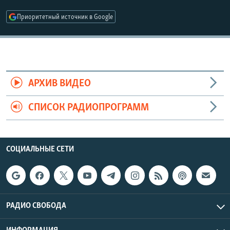
РАСПИСАНИЕ ВЕЩАНИЯ
Приоритетный источник в Google
ПОДПИШИТЕСЬ НА РАССЫЛКУ
СОЦИАЛЬНЫЕ СЕТИ
АРХИВ ВИДЕО
СПИСОК РАДИОПРОГРАММ
Все сайты РСЕ/РС
СОЦИАЛЬНЫЕ СЕТИ
РАДИО СВОБОДА