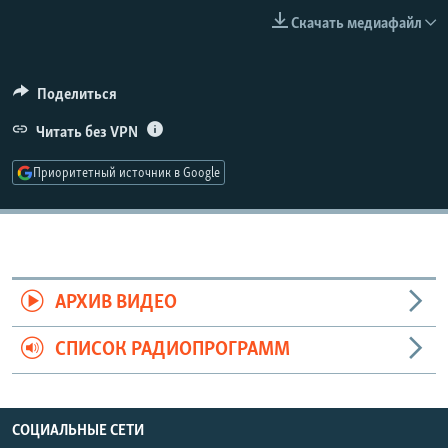
РАСПИСАНИЕ ВЕЩАНИЯ
Скачать медиафайл
ПОДПИШИТЕСЬ НА РАССЫЛКУ
Поделиться
СОЦИАЛЬНЫЕ СЕТИ
Читать без VPN
Приоритетный источник в Google
Все сайты РСЕ/РС
АРХИВ ВИДЕО
СПИСОК РАДИОПРОГРАММ
СОЦИАЛЬНЫЕ СЕТИ