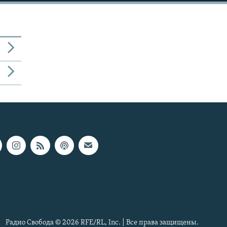
Радио Свобода © 2026 RFE/RL, Inc. | Все права защищены.