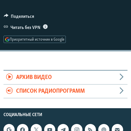
РАСПИСАНИЕ ВЕЩАНИЯ
ПОДПИШИТЕСЬ НА РАССЫЛКУ
Поделиться
Читать без VPN
СОЦИАЛЬНЫЕ СЕТИ
Приоритетный источник в Google
Все сайты РСЕ/РС
АРХИВ ВИДЕО
СПИСОК РАДИОПРОГРАММ
СОЦИАЛЬНЫЕ СЕТИ