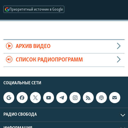
РАСПИСАНИЕ ВЕЩАНИЯ
Приоритетный источник в Google
ПОДПИШИТЕСЬ НА РАССЫЛКУ
СОЦИАЛЬНЫЕ СЕТИ
АРХИВ ВИДЕО
СПИСОК РАДИОПРОГРАММ
Все сайты РСЕ/РС
СОЦИАЛЬНЫЕ СЕТИ
РАДИО СВОБОДА