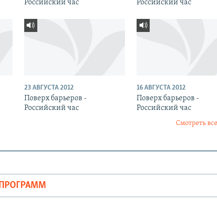
Российский час
Российский час
23 АВГУСТА 2012
16 АВГУСТА 2012
Поверх барьеров -
Поверх барьеров -
Российский час
Российский час
Смотреть все
ОПРОГРАММ