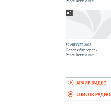
Российский час
30 АВГУСТА 2012
Поверх барьеров -
Российский час
АРХИВ ВИДЕО
СПИСОК РАДИ