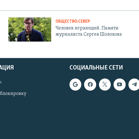
ОБЩЕСТВО.СЕВЕР
Человек играющий. Памяти
журналиста Сергея Шолохова
АЦИЯ
СОЦИАЛЬНЫЕ СЕТИ
ь
 блокировку