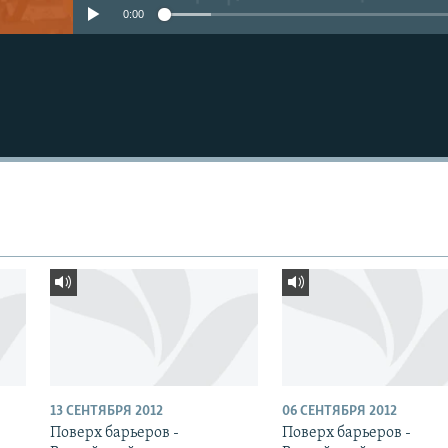
0:00
13 СЕНТЯБРЯ 2012
06 СЕНТЯБРЯ 2012
Поверх барьеров -
Поверх барьеров -