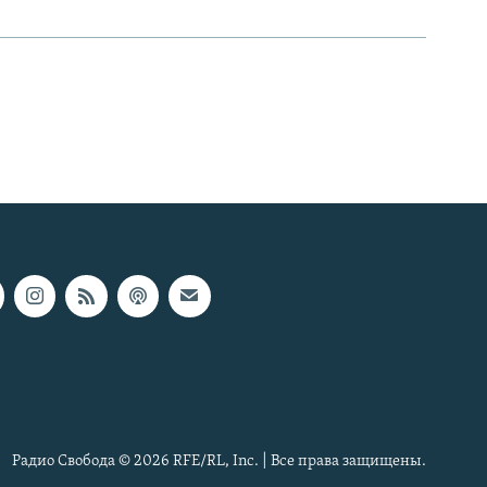
Радио Свобода © 2026 RFE/RL, Inc. | Все права защищены.