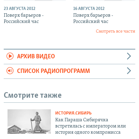
23 АВГУСТА 2012
16 АВГУСТА 2012
Поверх барьеров -
Поверх барьеров -
Российский час
Российский час
Смотреть все части
АРХИВ ВИДЕО
СПИСОК РАДИОПРОГРАММ
Смотрите также
ИСТОРИЯ.СИБИРЬ
Как Параша Сибирячка
встретилась с императором или
история одного компромисса