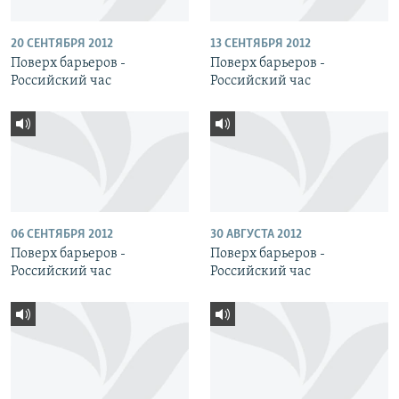
20 СЕНТЯБРЯ 2012
13 СЕНТЯБРЯ 2012
Поверх барьеров -
Поверх барьеров -
Российский час
Российский час
06 СЕНТЯБРЯ 2012
30 АВГУСТА 2012
Поверх барьеров -
Поверх барьеров -
Российский час
Российский час