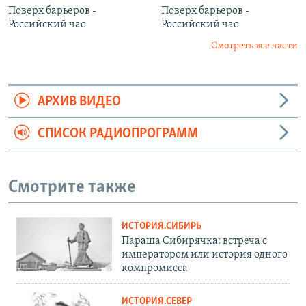
Поверх барьеров -
Поверх барьеров -
Российский час
Российский час
Смотреть все части
АРХИВ ВИДЕО
СПИСОК РАДИОПРОГРАММ
Смотрите также
ИСТОРИЯ.СИБИРЬ
Параша Сибирячка: встреча с
императором или история одного
компромисса
ИСТОРИЯ.СЕВЕР