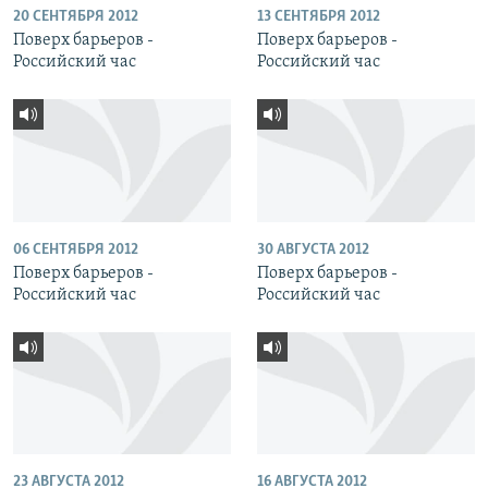
20 СЕНТЯБРЯ 2012
13 СЕНТЯБРЯ 2012
Поверх барьеров -
Поверх барьеров -
Российский час
Российский час
06 СЕНТЯБРЯ 2012
30 АВГУСТА 2012
Поверх барьеров -
Поверх барьеров -
Российский час
Российский час
23 АВГУСТА 2012
16 АВГУСТА 2012