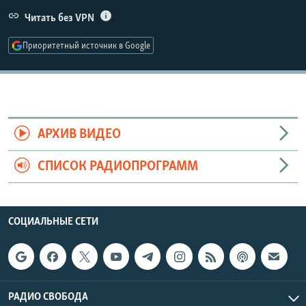
РАСПИСАНИЕ ВЕЩАНИЯ
Читать без VPN
ПОДПИШИТЕСЬ НА РАССЫЛКУ
Приоритетный источник в Google
СОЦИАЛЬНЫЕ СЕТИ
АРХИВ ВИДЕО
СПИСОК РАДИОПРОГРАММ
Все сайты РСЕ/РС
СОЦИАЛЬНЫЕ СЕТИ
РАДИО СВОБОДА