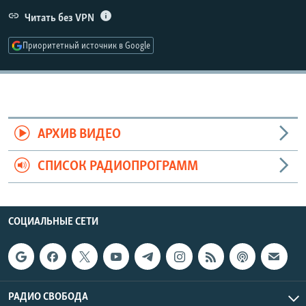
РАСПИСАНИЕ ВЕЩАНИЯ
Читать без VPN
ПОДПИШИТЕСЬ НА РАССЫЛКУ
Приоритетный источник в Google
СОЦИАЛЬНЫЕ СЕТИ
АРХИВ ВИДЕО
СПИСОК РАДИОПРОГРАММ
Все сайты РСЕ/РС
СОЦИАЛЬНЫЕ СЕТИ
РАДИО СВОБОДА