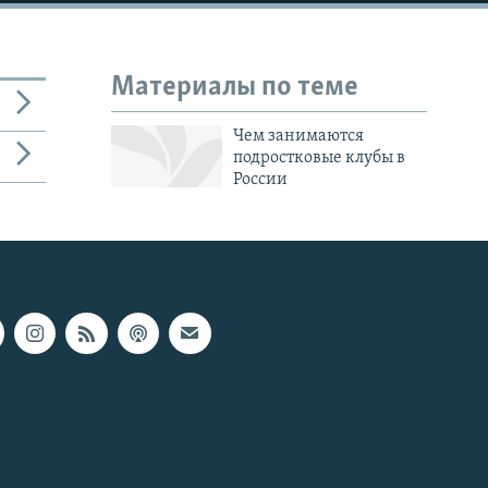
Материалы по теме
Чем занимаются
подростковые клубы в
России