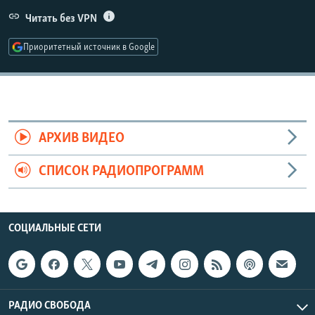
РАСПИСАНИЕ ВЕЩАНИЯ
Читать без VPN
ПОДПИШИТЕСЬ НА РАССЫЛКУ
Приоритетный источник в Google
СОЦИАЛЬНЫЕ СЕТИ
АРХИВ ВИДЕО
СПИСОК РАДИОПРОГРАММ
Все сайты РСЕ/РС
СОЦИАЛЬНЫЕ СЕТИ
РАДИО СВОБОДА