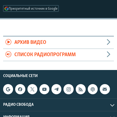
РАСПИСАНИЕ ВЕЩАНИЯ
Приоритетный источник в Google
ПОДПИШИТЕСЬ НА РАССЫЛКУ
СОЦИАЛЬНЫЕ СЕТИ
АРХИВ ВИДЕО
СПИСОК РАДИОПРОГРАММ
Все сайты РСЕ/РС
СОЦИАЛЬНЫЕ СЕТИ
РАДИО СВОБОДА