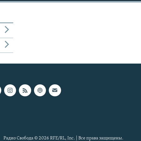
Радио Свобода © 2026 RFE/RL, Inc. | Все права защищены.