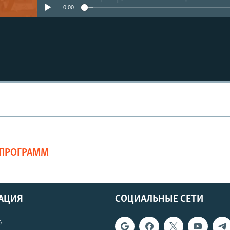
0:00
ОПРОГРАММ
АЦИЯ
СОЦИАЛЬНЫЕ СЕТИ
ь