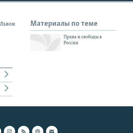
Материалы по теме
 Львом
Права и свободы в
России