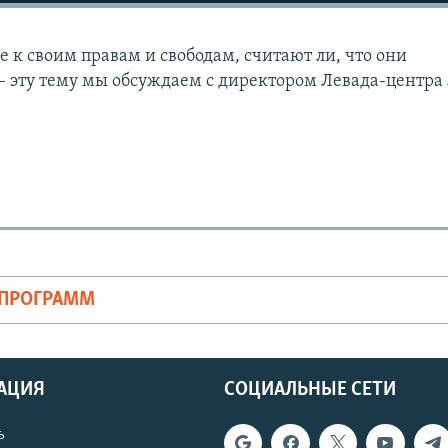
е к своим правам и свободам, считают ли, что они
– эту тему мы обсуждаем с директором Левада-центра
ОПРОГРАММ
АЦИЯ
СОЦИАЛЬНЫЕ СЕТИ
ь