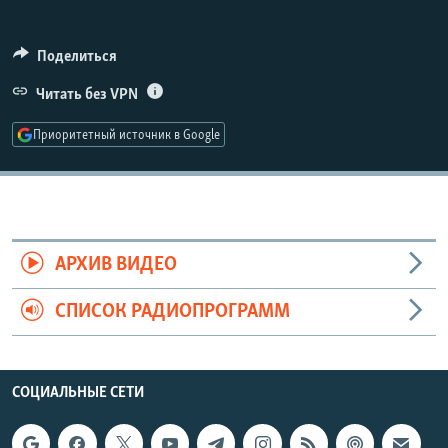
РАСПИСАНИЕ ВЕЩАНИЯ
ПОДПИШИТЕСЬ НА РАССЫЛКУ
Поделиться
Читать без VPN
СОЦИАЛЬНЫЕ СЕТИ
Приоритетный источник в Google
Все сайты РСЕ/РС
АРХИВ ВИДЕО
СПИСОК РАДИОПРОГРАММ
СОЦИАЛЬНЫЕ СЕТИ