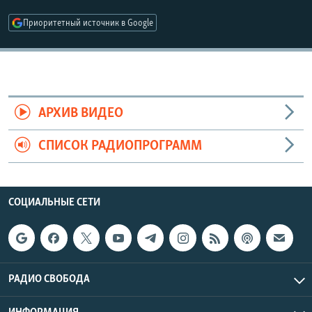
РАСПИСАНИЕ ВЕЩАНИЯ
Приоритетный источник в Google
ПОДПИШИТЕСЬ НА РАССЫЛКУ
СОЦИАЛЬНЫЕ СЕТИ
АРХИВ ВИДЕО
СПИСОК РАДИОПРОГРАММ
Все сайты РСЕ/РС
СОЦИАЛЬНЫЕ СЕТИ
РАДИО СВОБОДА