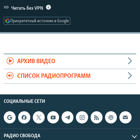
РАСПИСАНИЕ ВЕЩАНИЯ
Читать без VPN
ПОДПИШИТЕСЬ НА РАССЫЛКУ
Приоритетный источник в Google
СОЦИАЛЬНЫЕ СЕТИ
АРХИВ ВИДЕО
СПИСОК РАДИОПРОГРАММ
Все сайты РСЕ/РС
СОЦИАЛЬНЫЕ СЕТИ
РАДИО СВОБОДА