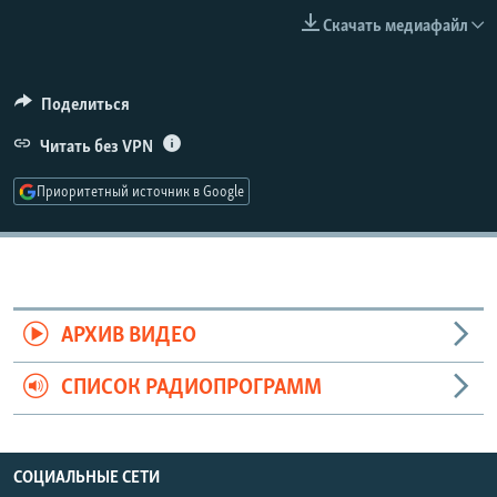
РАСПИСАНИЕ ВЕЩАНИЯ
Скачать медиафайл
ПОДПИШИТЕСЬ НА РАССЫЛКУ
Поделиться
СОЦИАЛЬНЫЕ СЕТИ
Читать без VPN
Приоритетный источник в Google
Все сайты РСЕ/РС
АРХИВ ВИДЕО
СПИСОК РАДИОПРОГРАММ
СОЦИАЛЬНЫЕ СЕТИ