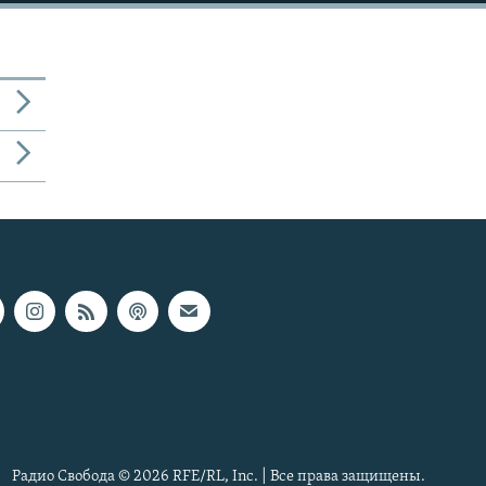
Радио Свобода © 2026 RFE/RL, Inc. | Все права защищены.