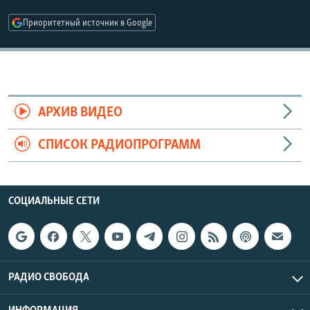
РАСПИСАНИЕ ВЕЩАНИЯ
Приоритетный источник в Google
ПОДПИШИТЕСЬ НА РАССЫЛКУ
СОЦИАЛЬНЫЕ СЕТИ
АРХИВ ВИДЕО
СПИСОК РАДИОПРОГРАММ
Все сайты РСЕ/РС
СОЦИАЛЬНЫЕ СЕТИ
РАДИО СВОБОДА