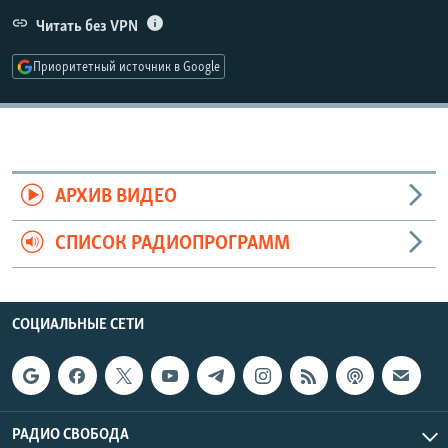
РАСПИСАНИЕ ВЕЩАНИЯ
Читать без VPN
ПОДПИШИТЕСЬ НА РАССЫЛКУ
Приоритетный источник в Google
СОЦИАЛЬНЫЕ СЕТИ
АРХИВ ВИДЕО
СПИСОК РАДИОПРОГРАММ
Все сайты РСЕ/РС
СОЦИАЛЬНЫЕ СЕТИ
РАДИО СВОБОДА