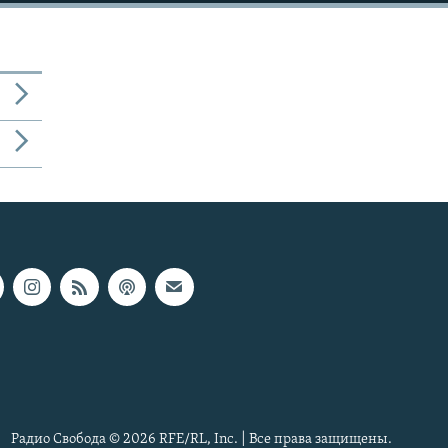
Радио Свобода © 2026 RFE/RL, Inc. | Все права защищены.