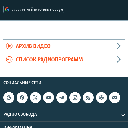
РАСПИСАНИЕ ВЕЩАНИЯ
Приоритетный источник в Google
ПОДПИШИТЕСЬ НА РАССЫЛКУ
СОЦИАЛЬНЫЕ СЕТИ
АРХИВ ВИДЕО
СПИСОК РАДИОПРОГРАММ
Все сайты РСЕ/РС
СОЦИАЛЬНЫЕ СЕТИ
РАДИО СВОБОДА