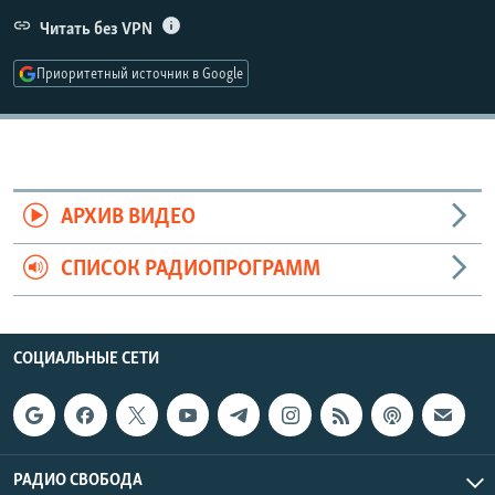
РАСПИСАНИЕ ВЕЩАНИЯ
Читать без VPN
ПОДПИШИТЕСЬ НА РАССЫЛКУ
Приоритетный источник в Google
СОЦИАЛЬНЫЕ СЕТИ
АРХИВ ВИДЕО
СПИСОК РАДИОПРОГРАММ
Все сайты РСЕ/РС
СОЦИАЛЬНЫЕ СЕТИ
РАДИО СВОБОДА