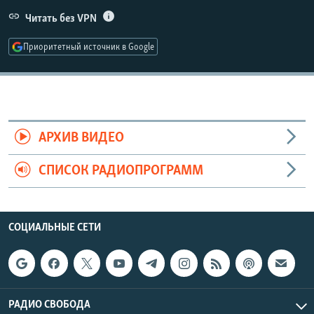
РАСПИСАНИЕ ВЕЩАНИЯ
Читать без VPN
ПОДПИШИТЕСЬ НА РАССЫЛКУ
Приоритетный источник в Google
СОЦИАЛЬНЫЕ СЕТИ
АРХИВ ВИДЕО
СПИСОК РАДИОПРОГРАММ
Все сайты РСЕ/РС
СОЦИАЛЬНЫЕ СЕТИ
РАДИО СВОБОДА