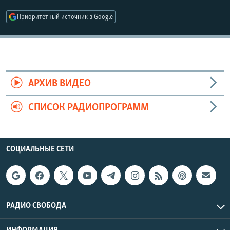
РАСПИСАНИЕ ВЕЩАНИЯ
Приоритетный источник в Google
ПОДПИШИТЕСЬ НА РАССЫЛКУ
СОЦИАЛЬНЫЕ СЕТИ
АРХИВ ВИДЕО
СПИСОК РАДИОПРОГРАММ
Все сайты РСЕ/РС
СОЦИАЛЬНЫЕ СЕТИ
РАДИО СВОБОДА