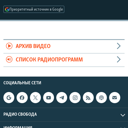
РАСПИСАНИЕ ВЕЩАНИЯ
Приоритетный источник в Google
ПОДПИШИТЕСЬ НА РАССЫЛКУ
СОЦИАЛЬНЫЕ СЕТИ
АРХИВ ВИДЕО
СПИСОК РАДИОПРОГРАММ
Все сайты РСЕ/РС
СОЦИАЛЬНЫЕ СЕТИ
РАДИО СВОБОДА