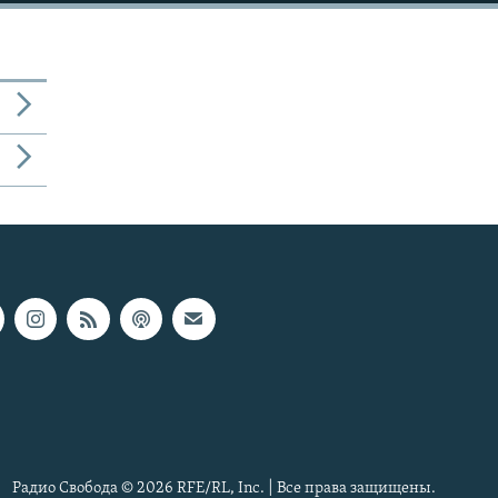
Радио Свобода © 2026 RFE/RL, Inc. | Все права защищены.