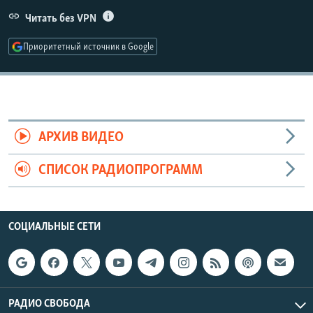
РАСПИСАНИЕ ВЕЩАНИЯ
Читать без VPN
ПОДПИШИТЕСЬ НА РАССЫЛКУ
Приоритетный источник в Google
СОЦИАЛЬНЫЕ СЕТИ
АРХИВ ВИДЕО
СПИСОК РАДИОПРОГРАММ
Все сайты РСЕ/РС
СОЦИАЛЬНЫЕ СЕТИ
РАДИО СВОБОДА