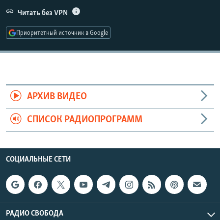
РАСПИСАНИЕ ВЕЩАНИЯ
Читать без VPN
ПОДПИШИТЕСЬ НА РАССЫЛКУ
Приоритетный источник в Google
СОЦИАЛЬНЫЕ СЕТИ
АРХИВ ВИДЕО
СПИСОК РАДИОПРОГРАММ
Все сайты РСЕ/РС
СОЦИАЛЬНЫЕ СЕТИ
РАДИО СВОБОДА