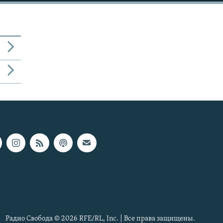
Радио Свобода © 2026 RFE/RL, Inc. | Все права защищены.