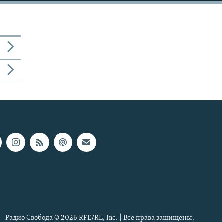
Радио Свобода © 2026 RFE/RL, Inc. | Все права защищены.