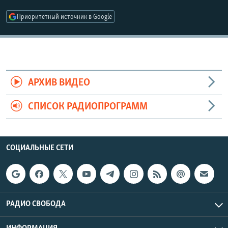
РАСПИСАНИЕ ВЕЩАНИЯ
Приоритетный источник в Google
ПОДПИШИТЕСЬ НА РАССЫЛКУ
СОЦИАЛЬНЫЕ СЕТИ
АРХИВ ВИДЕО
СПИСОК РАДИОПРОГРАММ
Все сайты РСЕ/РС
СОЦИАЛЬНЫЕ СЕТИ
РАДИО СВОБОДА