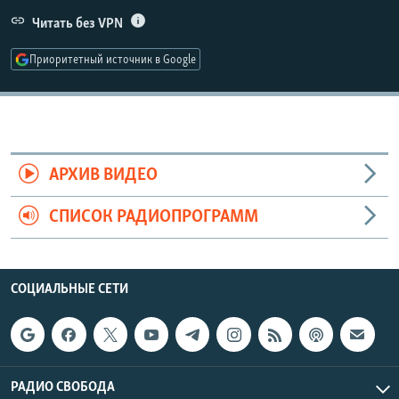
РАСПИСАНИЕ ВЕЩАНИЯ
Читать без VPN
ПОДПИШИТЕСЬ НА РАССЫЛКУ
Приоритетный источник в Google
СОЦИАЛЬНЫЕ СЕТИ
АРХИВ ВИДЕО
СПИСОК РАДИОПРОГРАММ
Все сайты РСЕ/РС
СОЦИАЛЬНЫЕ СЕТИ
РАДИО СВОБОДА