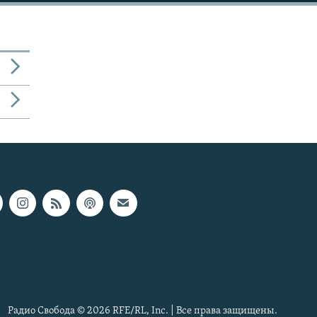
Радио Свобода © 2026 RFE/RL, Inc. | Все права защищены.