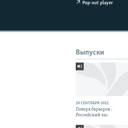
РАСПИСАНИЕ ВЕЩАНИЯ
Pop-out player
ПОДПИШИТЕСЬ НА РАССЫЛКУ
Выпуски
20 СЕНТЯБРЯ 2012
Поверх барьеров -
Российский час