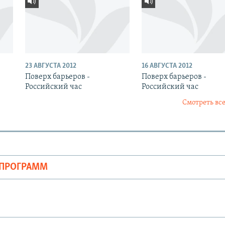
23 АВГУСТА 2012
16 АВГУСТА 2012
Поверх барьеров -
Поверх барьеров -
Российский час
Российский час
Смотреть все
ОПРОГРАММ