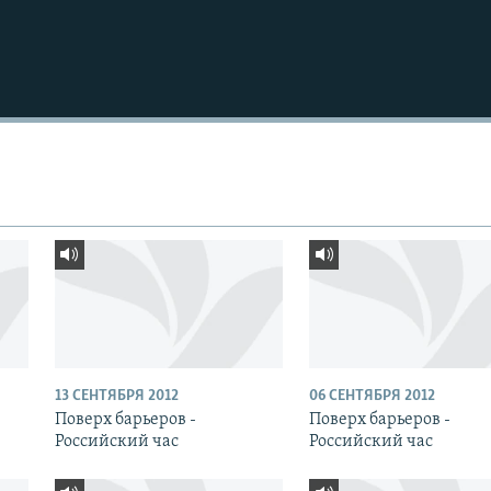
13 СЕНТЯБРЯ 2012
06 СЕНТЯБРЯ 2012
Поверх барьеров -
Поверх барьеров -
Российский час
Российский час