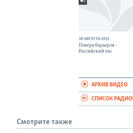
30 АВГУСТА 2012
Поверх барьеров -
Российский час
АРХИВ ВИДЕО
СПИСОК РАДИ
Смотрите также