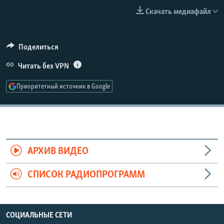
РАСПИСАНИЕ ВЕЩАНИЯ
Скачать медиафайл
ПОДПИШИТЕСЬ НА РАССЫЛКУ
Поделиться
СОЦИАЛЬНЫЕ СЕТИ
Читать без VPN
Приоритетный источник в Google
Все сайты РСЕ/РС
АРХИВ ВИДЕО
СПИСОК РАДИОПРОГРАММ
СОЦИАЛЬНЫЕ СЕТИ