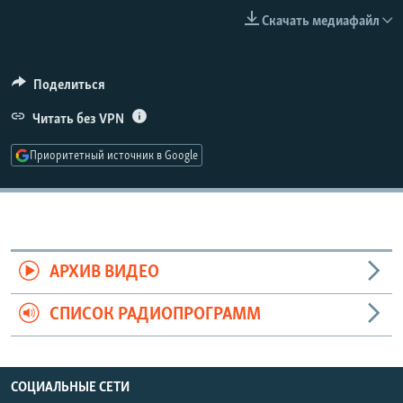
РАСПИСАНИЕ ВЕЩАНИЯ
Скачать медиафайл
ПОДПИШИТЕСЬ НА РАССЫЛКУ
Поделиться
СОЦИАЛЬНЫЕ СЕТИ
Читать без VPN
Приоритетный источник в Google
Все сайты РСЕ/РС
АРХИВ ВИДЕО
СПИСОК РАДИОПРОГРАММ
СОЦИАЛЬНЫЕ СЕТИ