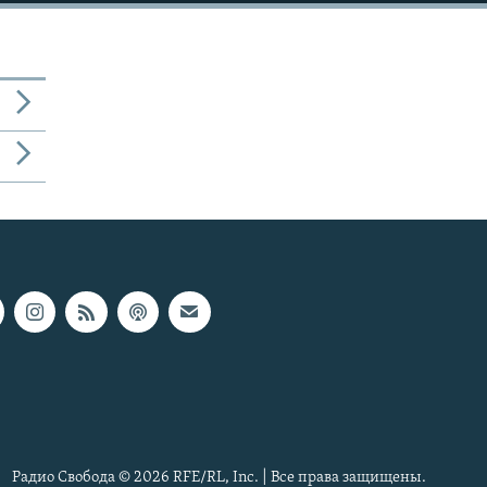
Радио Свобода © 2026 RFE/RL, Inc. | Все права защищены.