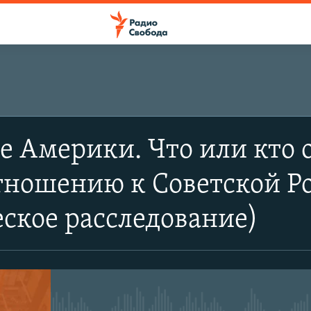
 Америки. Что или кто 
ношению к Советской Рос
ское расследование)