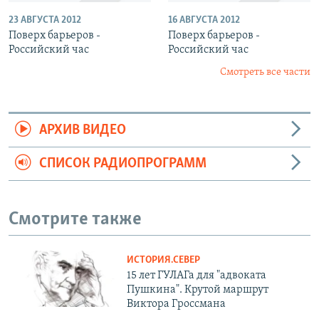
23 АВГУСТА 2012
16 АВГУСТА 2012
Поверх барьеров -
Поверх барьеров -
Российский час
Российский час
Смотреть все части
АРХИВ ВИДЕО
СПИСОК РАДИОПРОГРАММ
Смотрите также
ИСТОРИЯ.СЕВЕР
15 лет ГУЛАГа для "адвоката
Пушкина". Крутой маршрут
Виктора Гроссмана