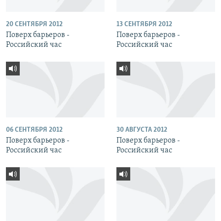
20 СЕНТЯБРЯ 2012
13 СЕНТЯБРЯ 2012
Поверх барьеров -
Поверх барьеров -
Российский час
Российский час
06 СЕНТЯБРЯ 2012
30 АВГУСТА 2012
Поверх барьеров -
Поверх барьеров -
Российский час
Российский час